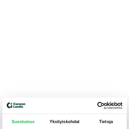
Suostumus
Yksityiskohdat
Tietoja