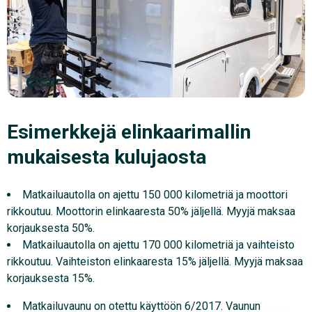
Esimerkkejä elinkaarimallin
mukaisesta kulujaosta
Matkailuautolla on ajettu 150 000 kilometriä ja moottori
rikkoutuu. Moottorin elinkaaresta 50% jäljellä. Myyjä maksaa
korjauksesta 50%.
Matkailuautolla on ajettu 170 000 kilometriä ja vaihteisto
rikkoutuu. Vaihteiston elinkaaresta 15% jäljellä. Myyjä maksaa
korjauksesta 15%.
Matkailuvaunu on otettu käyttöön 6/2017. Vaunun