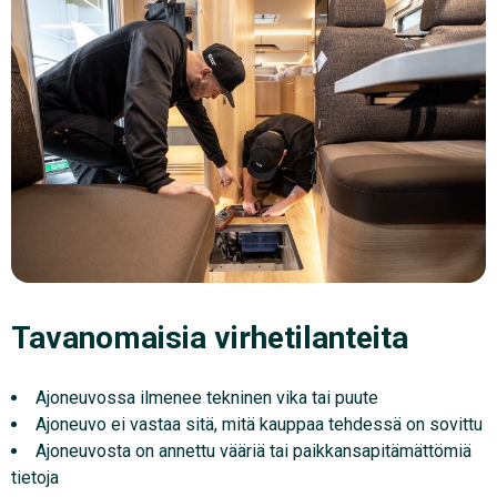
Tavanomaisia virhetilanteita
Ajoneuvossa ilmenee tekninen vika tai puute
Ajoneuvo ei vastaa sitä, mitä kauppaa tehdessä on sovittu
Ajoneuvosta on annettu vääriä tai paikkansapitämättömiä
tietoja