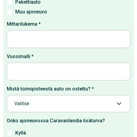
Pakettiauto
Muu ajoneuvo
Mittarilukema
*
Vuosimalli
*
Mistä toimipisteestä auto on ostettu?
*
Valitse
Onko ajoneuvossa Caravanlandia lisäturva?
Kyllä