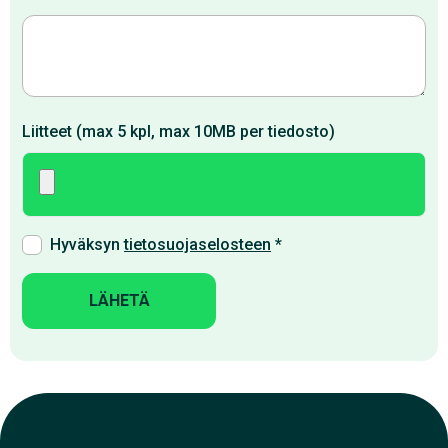
Liitteet (max 5 kpl, max 10MB per tiedosto)
Hyväksyn
tietosuojaselosteen
*
LÄHETÄ