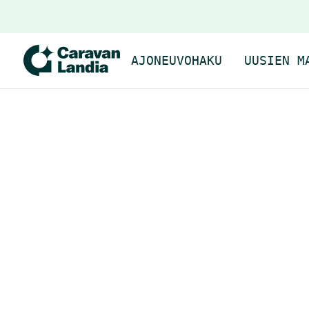
AJONEUVOHAKU
UUSIEN M