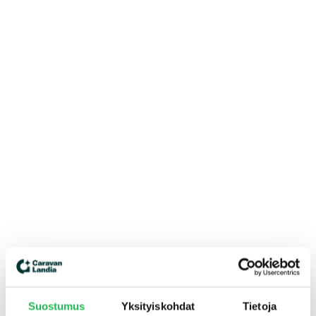
Suostumus
Yksityiskohdat
Tietoja