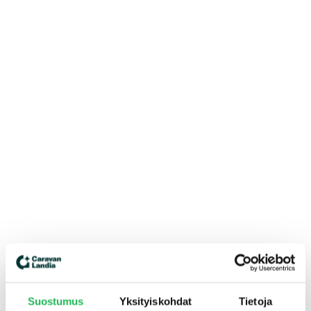
Suostumus
Yksityiskohdat
Tietoja