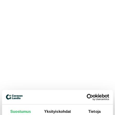
Suostumus
Yksityiskohdat
Tietoja