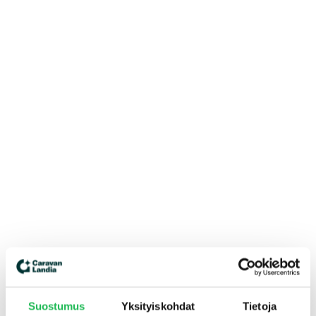
Suostumus
Yksityiskohdat
Tietoja