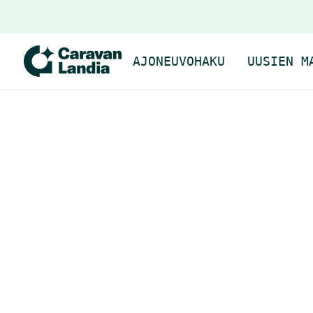
AJONEUVOHAKU
UUSIEN M