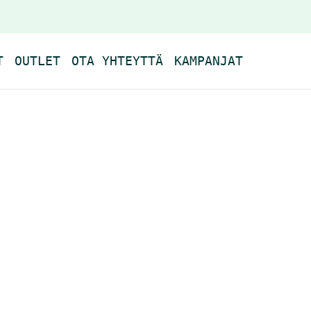
T
OUTLET
OTA YHTEYTTÄ
KAMPANJAT