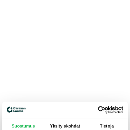
Suostumus
Yksityiskohdat
Tietoja