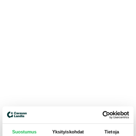
Suostumus
Yksityiskohdat
Tietoja