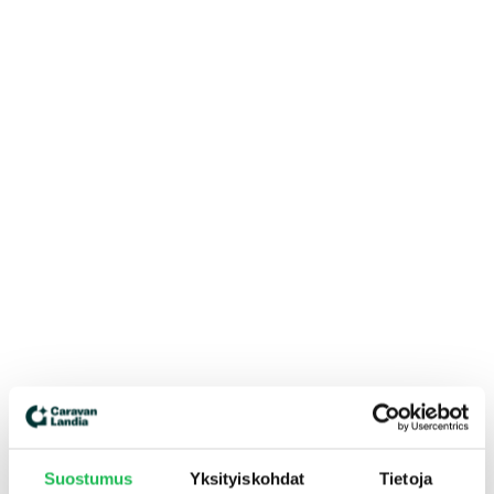
Suostumus
Yksityiskohdat
Tietoja