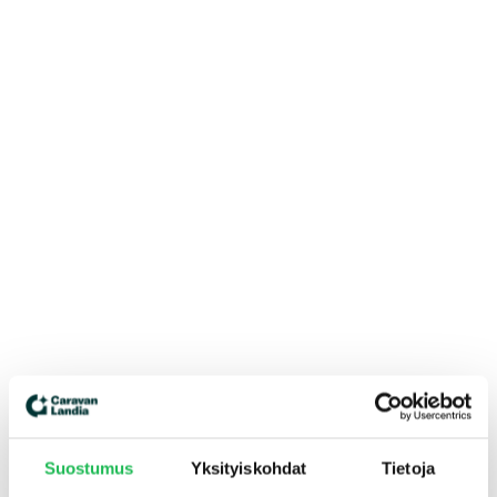
Suostumus
Yksityiskohdat
Tietoja