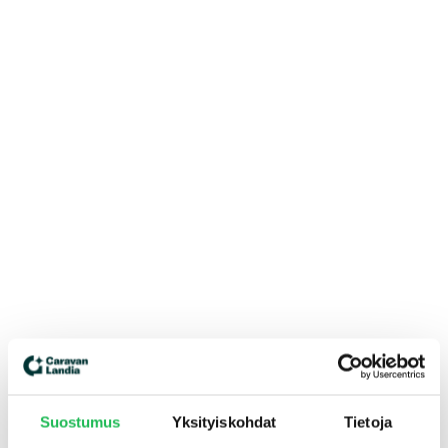
Suostumus
Yksityiskohdat
Tietoja