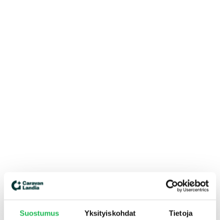
Suostumus
Yksityiskohdat
Tietoja