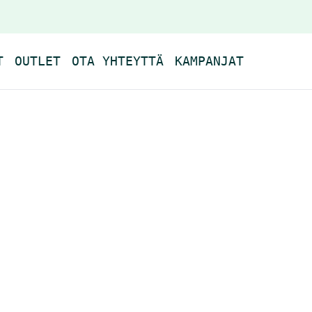
T
OUTLET
OTA YHTEYTTÄ
KAMPANJAT