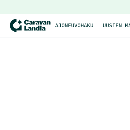
AJONEUVOHAKU
UUSIEN M