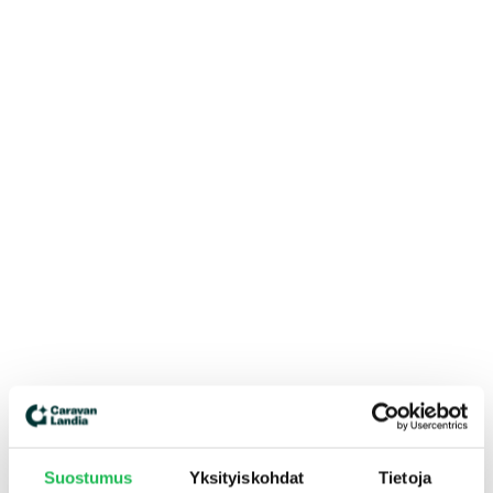
Suostumus
Yksityiskohdat
Tietoja