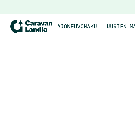
AJONEUVOHAKU
UUSIEN M