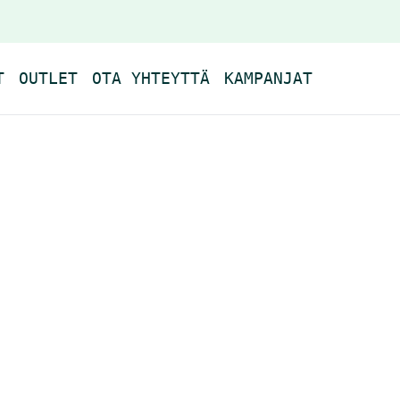
T
OUTLET
OTA YHTEYTTÄ
KAMPANJAT