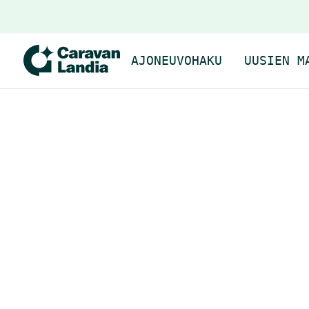
AJONEUVOHAKU
UUSIEN M