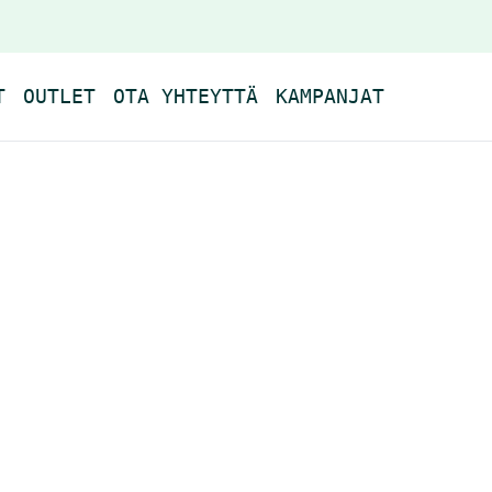
T
OUTLET
OTA YHTEYTTÄ
KAMPANJAT