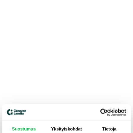
Suostumus
Yksityiskohdat
Tietoja