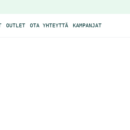
T
OUTLET
OTA YHTEYTTÄ
KAMPANJAT