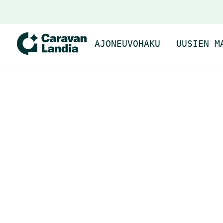
AJONEUVOHAKU
UUSIEN M