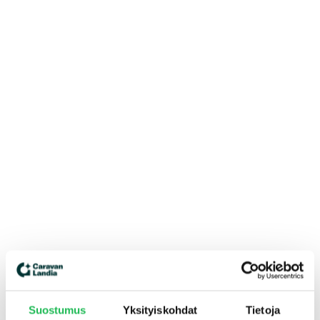
Suostumus
Yksityiskohdat
Tietoja