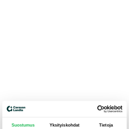
Suostumus
Yksityiskohdat
Tietoja