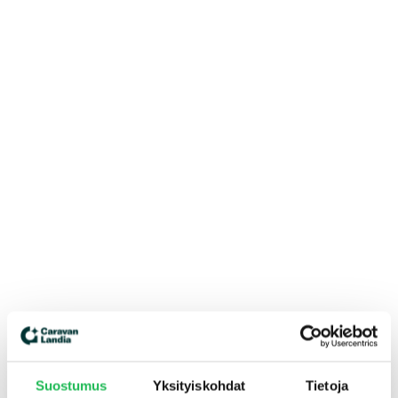
Suostumus
Yksityiskohdat
Tietoja