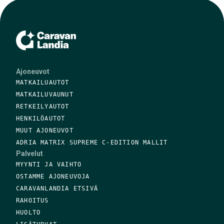
Ajoneuvot
MATKAILUAUTOT
MATKAILUVAUNUT
RETKEILYAUTOT
HENKILÖAUTOT
MUUT AJONEUVOT
ADRIA MATRIX SUPREME C-EDITION MALLIT
Palvelut
MYYNTI JA VAIHTO
OSTAMME AJONEUVOJA
CARAVANLANDIA ETSIVÄ
RAHOITUS
HUOLTO