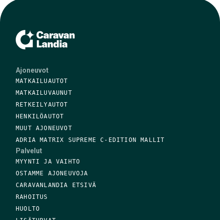
Ajoneuvot
MATKAILUAUTOT
MATKAILUVAUNUT
RETKEILYAUTOT
HENKILÖAUTOT
MUUT AJONEUVOT
ADRIA MATRIX SUPREME C-EDITION MALLIT
Palvelut
MYYNTI JA VAIHTO
OSTAMME AJONEUVOJA
CARAVANLANDIA ETSIVÄ
RAHOITUS
HUOLTO