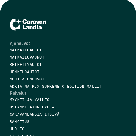
Ajoneuvot
MATKAILUAUTOT
MATKAILUVAUNUT
RETKEILYAUTOT
HENKILÖAUTOT
MUUT AJONEUVOT
ADRIA MATRIX SUPREME C-EDITION MALLIT
Palvelut
MYYNTI JA VAIHTO
OSTAMME AJONEUVOJA
CARAVANLANDIA ETSIVÄ
RAHOITUS
HUOLTO