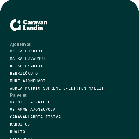
Ajoneuvot
MATKAILUAUTOT
MATKAILUVAUNUT
RETKEILYAUTOT
HENKILÖAUTOT
MUUT AJONEUVOT
ADRIA MATRIX SUPREME C-EDITION MALLIT
Palvelut
MYYNTI JA VAIHTO
OSTAMME AJONEUVOJA
CARAVANLANDIA ETSIVÄ
RAHOITUS
HUOLTO