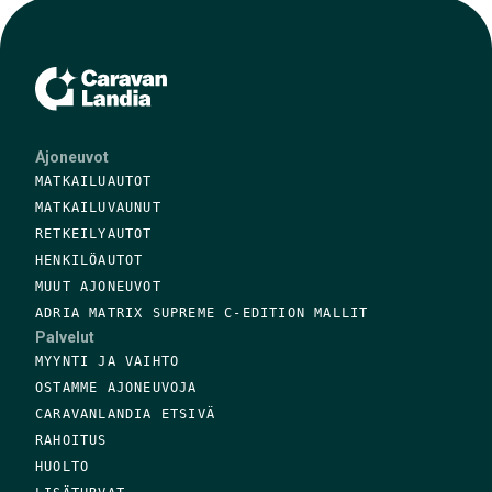
Ajoneuvot
MATKAILUAUTOT
MATKAILUVAUNUT
RETKEILYAUTOT
HENKILÖAUTOT
MUUT AJONEUVOT
ADRIA MATRIX SUPREME C-EDITION MALLIT
Palvelut
MYYNTI JA VAIHTO
OSTAMME AJONEUVOJA
CARAVANLANDIA ETSIVÄ
RAHOITUS
HUOLTO