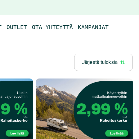
T
OUTLET
OTA YHTEYTTÄ
KAMPANJAT
Järjestä tuloksia