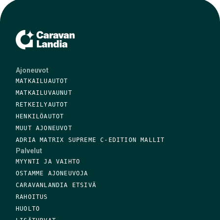
Ajoneuvot
MATKAILUAUTOT
MATKAILUVAUNUT
RETKEILYAUTOT
HENKILÖAUTOT
MUUT AJONEUVOT
ADRIA MATRIX SUPREME C-EDITION MALLIT
Palvelut
MYYNTI JA VAIHTO
OSTAMME AJONEUVOJA
CARAVANLANDIA ETSIVÄ
RAHOITUS
HUOLTO