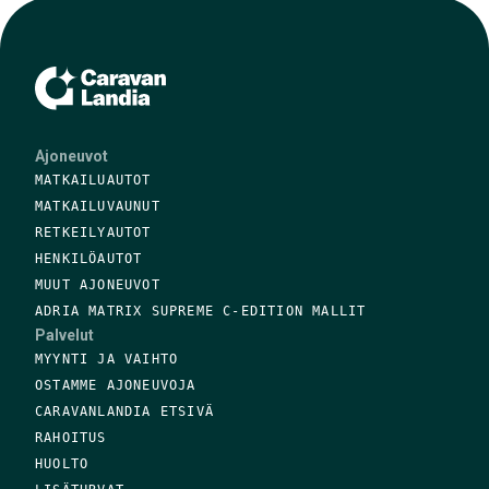
Ajoneuvot
MATKAILUAUTOT
MATKAILUVAUNUT
RETKEILYAUTOT
HENKILÖAUTOT
MUUT AJONEUVOT
ADRIA MATRIX SUPREME C-EDITION MALLIT
Palvelut
MYYNTI JA VAIHTO
OSTAMME AJONEUVOJA
CARAVANLANDIA ETSIVÄ
RAHOITUS
HUOLTO