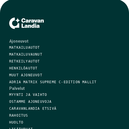
Ajoneuvot
MATKAILUAUTOT
MATKAILUVAUNUT
RETKEILYAUTOT
HENKILÖAUTOT
MUUT AJONEUVOT
ADRIA MATRIX SUPREME C-EDITION MALLIT
Palvelut
MYYNTI JA VAIHTO
OSTAMME AJONEUVOJA
CARAVANLANDIA ETSIVÄ
RAHOITUS
HUOLTO