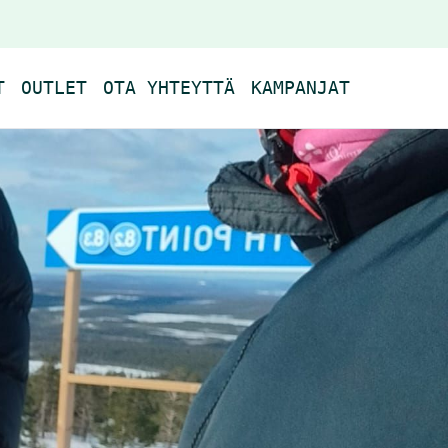
T
OUTLET
OTA YHTEYTTÄ
KAMPANJAT