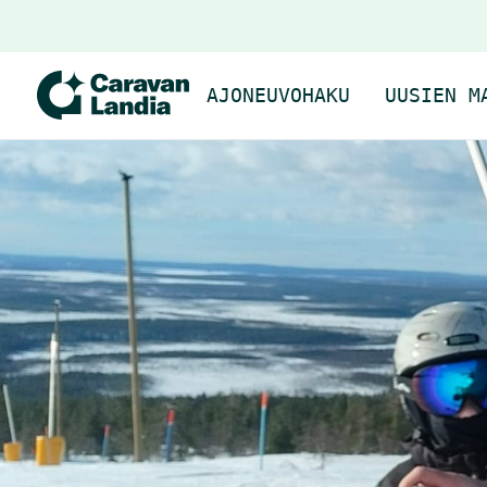
AJONEUVOHAKU
UUSIEN M